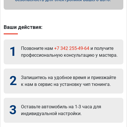
Ваши действия:
1
Позвоните нам
+7 342 255-49-64
и получите
профессиональную консультацию у мастера.
2
Запишитесь на удобное время и приезжайте
к нам в сервис на установку чип тюнинга.
3
Оставьте автомобиль на 1-3 часа для
индивидуальной настройки.