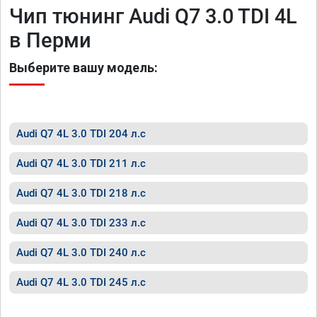
Чип тюнинг Audi Q7 3.0 TDI 4L
в Перми
Выберите вашу модель:
Audi Q7 4L 3.0 TDI 204 л.с
Audi Q7 4L 3.0 TDI 211 л.с
Audi Q7 4L 3.0 TDI 218 л.с
Audi Q7 4L 3.0 TDI 233 л.с
Audi Q7 4L 3.0 TDI 240 л.с
Audi Q7 4L 3.0 TDI 245 л.с