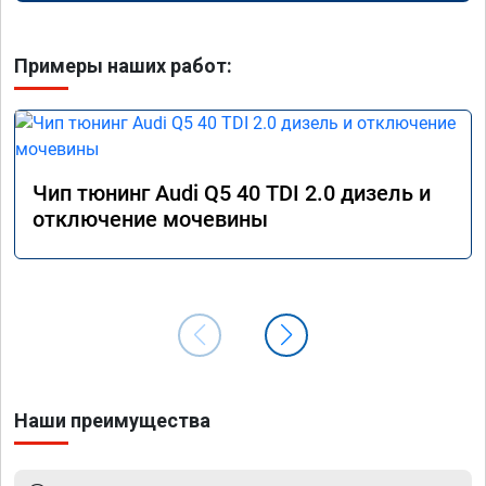
Примеры наших работ:
Чип тюнинг Audi Q5 40 TDI 2.0 дизель и
отключение мочевины
Наши преимущества