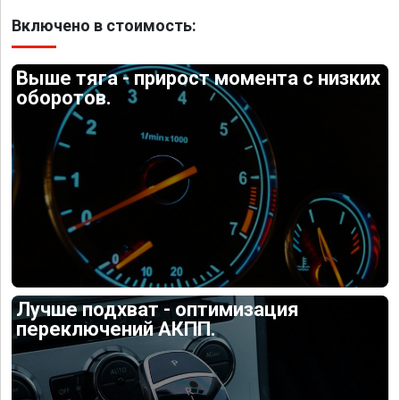
Включено в стоимость:
Выше тяга - прирост момента с низких
оборотов.
Лучше подхват - оптимизация
переключений АКПП.