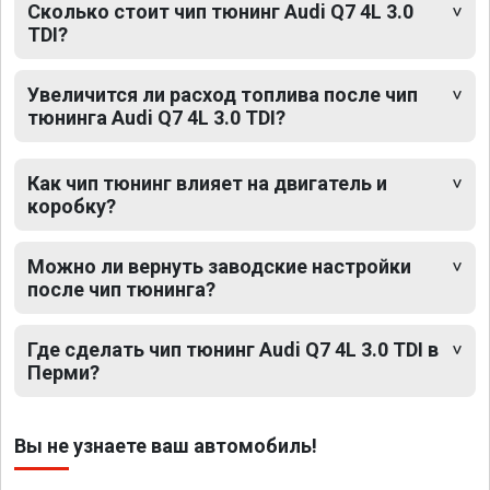
Сколько стоит чип тюнинг Audi Q7 4L 3.0
TDI?
Увеличится ли расход топлива после чип
тюнинга Audi Q7 4L 3.0 TDI?
Как чип тюнинг влияет на двигатель и
коробку?
Можно ли вернуть заводские настройки
после чип тюнинга?
Где сделать чип тюнинг Audi Q7 4L 3.0 TDI в
Перми?
Вы не узнаете ваш автомобиль!