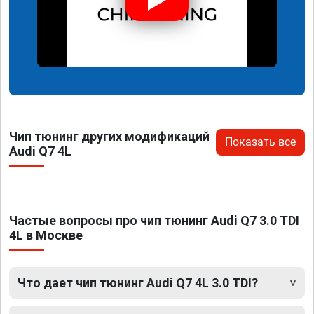
Чип тюнинг других модификаций
Показать все
Audi Q7 4L
Частые вопросы про чип тюнинг Audi Q7 3.0 TDI
4L в Москве
Что дает чип тюнинг Audi Q7 4L 3.0 TDI?