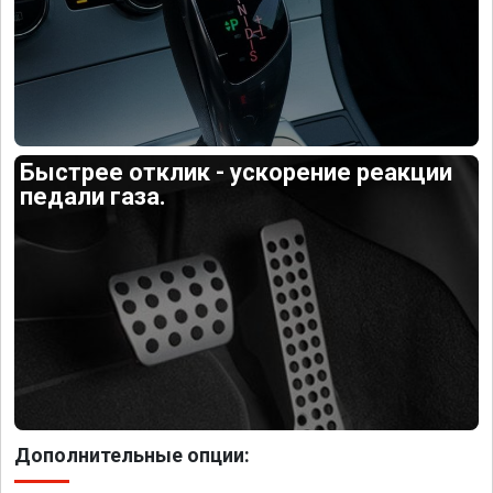
Быстрее отклик - ускорение реакции
педали газа.
Дополнительные опции: