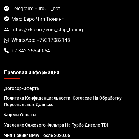
Telegram: EuroCT_bot
Max: Евро Чип Тюнинг
https://vk.com/euro_chip_tuning
WhatsApp: +79317082148
+7 342 255-49-64
Правовая информация
Договор-Оферта
Политика Конфиденциальности. Согласие На Обработку
Персональных Данных.
Формы Оплаты
Удаление Сажевого Фильтра На Турбо Дизеле TDI
Чип Тюнинг BMW После 2020.06