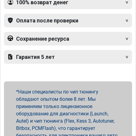
100% возврат денег
Оплата после проверки
Сохранение ресурса
Гарантия 5 лет
Наши специалисты по чип тюнингу
обладают опытом более 8 лет. Мы
применяем только лицензионное
оборудование для диагностики (Launch,
Autel) и чип тюнинга (Flex, Kess 3, Autotuner,
Bitbox, PCMFlash), что гарантирует
безопасность для электроники вашего авто.