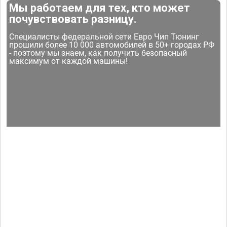
Мы работаем для тех, кто может
почувствовать разницу.
Специалисты федеральной сети Евро Чип Тюнинг
прошили более 10 000 автомобилей в 50+ городах РФ
- поэтому мы знаем, как получить безопасный
максимум от каждой машины!