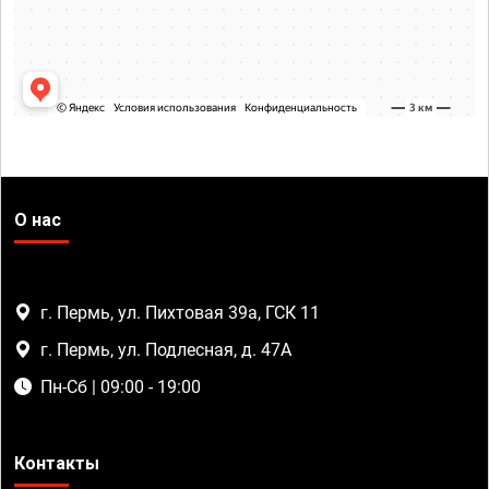
О нас
г. Пермь, ул. Пихтовая 39а, ГСК 11
г. Пермь, ул. Подлесная, д. 47А
Пн-Сб | 09:00 - 19:00
Контакты