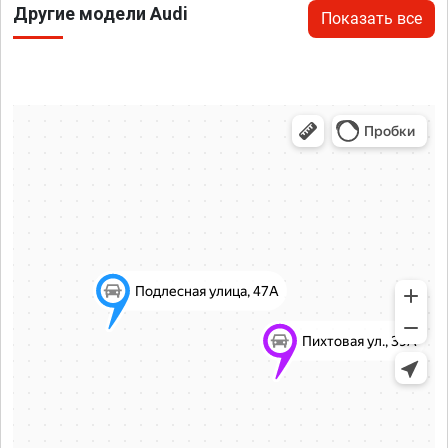
Другие модели Audi
Показать все