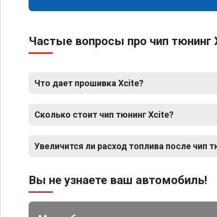
Частые вопросы про чип тюнинг X
Что дает прошивка Xcite?
Сколько стоит чип тюнинг Xcite?
Увеличится ли расход топлива после чип т
Вы не узнаете ваш автомобиль!