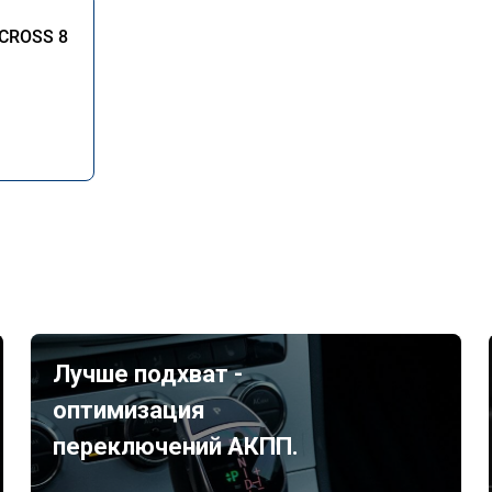
-CROSS 8
Лучше подхват -
оптимизация
переключений АКПП.