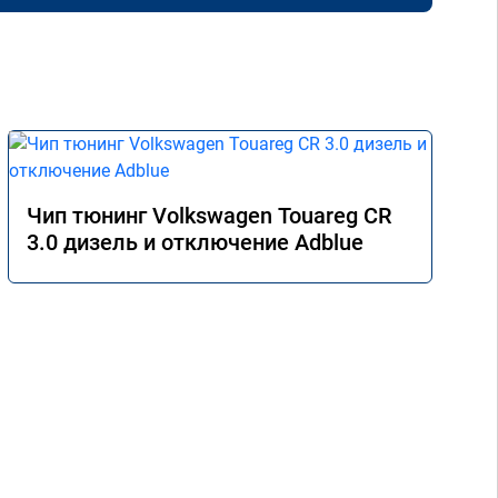
Чип тюнинг Volkswagen Touareg CR
3.0 дизель и отключение Adblue