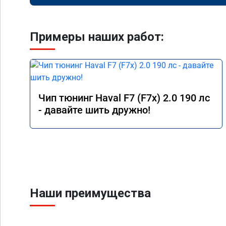
Примеры наших работ:
Чип тюнинг Haval F7 (F7x) 2.0 190 лс
- давайте шить дружно!
Наши преимущества