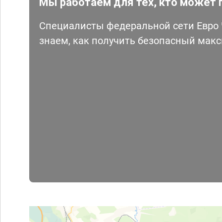
Мы работаем для тех, кто может 
Специалисты федеральной сети Евро Ч
знаем, как получить безопасный мак