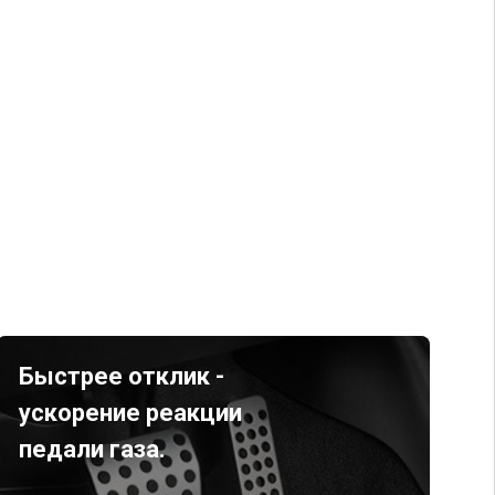
Быстрее отклик -
ускорение реакции
педали газа.