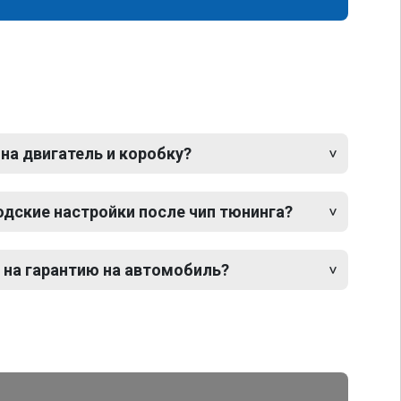
 на двигатель и коробку?
одские настройки после чип тюнинга?
 на гарантию на автомобиль?