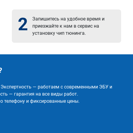
2
Запишитесь на удобное время и
приезжайте к нам в сервис на
установку чип тюнинга.
?
✅ Экспертность — работаем с современными ЭБУ и
ть — гарантия на все виды работ.
о телефону и фиксированные цены.