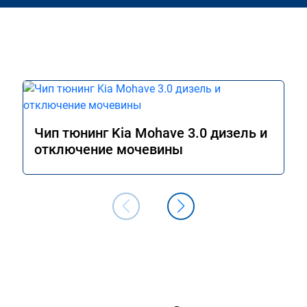
Чип тюнинг Kia Mohave 3.0 дизель и
отключение мочевины