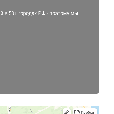
 в 50+ городах РФ - поэтому мы