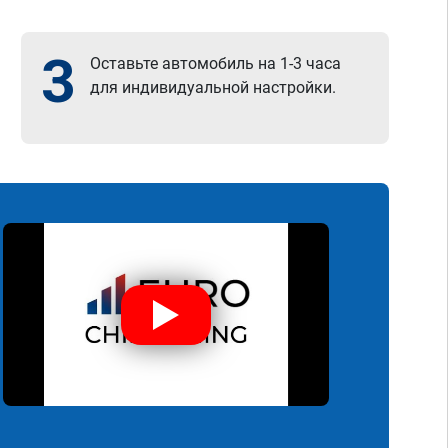
3
Оставьте автомобиль на 1-3 часа
для индивидуальной настройки.