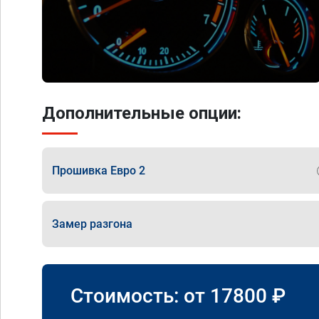
Дополнительные опции:
Прошивка Евро 2
Замер разгона
Стоимость: от
17800
₽