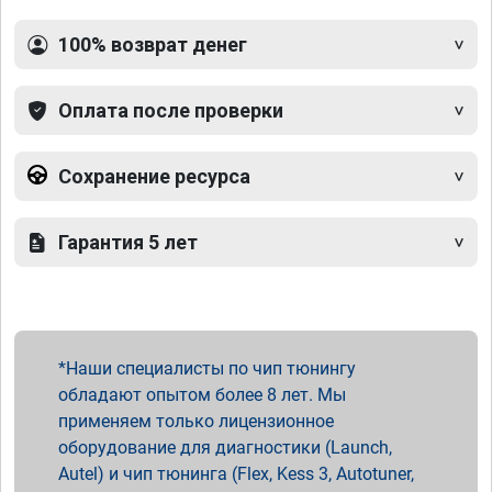
100% возврат денег
Оплата после проверки
Сохранение ресурса
Гарантия 5 лет
Наши специалисты по чип тюнингу
обладают опытом более 8 лет. Мы
применяем только лицензионное
оборудование для диагностики (Launch,
Autel) и чип тюнинга (Flex, Kess 3, Autotuner,