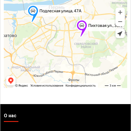
О нас