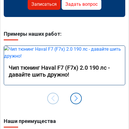
Записаться
Задать вопрос
Примеры наших работ:
Чип тюнинг Haval F7 (F7x) 2.0 190 лс -
давайте шить дружно!
Наши преимущества