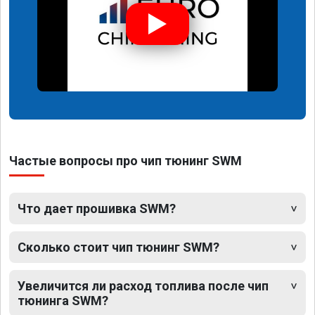
Частые вопросы про чип тюнинг SWM
Что дает прошивка SWM?
Сколько стоит чип тюнинг SWM?
Увеличится ли расход топлива после чип
тюнинга SWM?