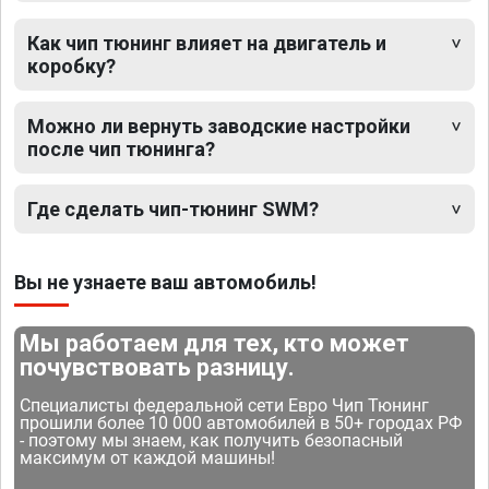
Как чип тюнинг влияет на двигатель и
коробку?
Можно ли вернуть заводские настройки
после чип тюнинга?
Где сделать чип-тюнинг SWM?
Вы не узнаете ваш автомобиль!
Мы работаем для тех, кто может
почувствовать разницу.
Специалисты федеральной сети Евро Чип Тюнинг
прошили более 10 000 автомобилей в 50+ городах РФ
- поэтому мы знаем, как получить безопасный
максимум от каждой машины!