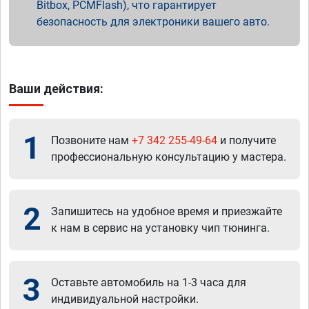
Bitbox, PCMFlash), что гарантирует
безопасность для электроники вашего авто.
Ваши действия:
1
Позвоните нам
+7 342 255-49-64
и получите
профессиональную консультацию у мастера.
2
Запишитесь на удобное время и приезжайте
к нам в сервис на установку чип тюнинга.
3
Оставьте автомобиль на 1-3 часа для
индивидуальной настройки.