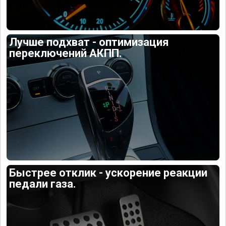
Лучше подхват - оптимизация
переключений АКПП.
Быстрее отклик - ускорение реакции
педали газа.