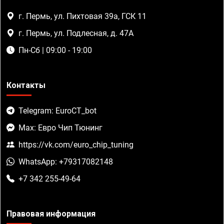
г. Пермь, ул. Пихтовая 39а, ГСК 11
г. Пермь, ул. Подлесная, д. 47А
Пн-Сб | 09:00 - 19:00
Контакты
Telegram: EuroCT_bot
Max: Евро Чип Тюнинг
https://vk.com/euro_chip_tuning
WhatsApp: +79317082148
+7 342 255-49-64
Правовая информация