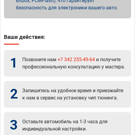
Bitbox, PCMFlash), что гарантирует
безопасность для электроники вашего авто.
Ваши действия:
1
Позвоните нам
+7 342 255-49-64
и получите
профессиональную консультацию у мастера.
2
Запишитесь на удобное время и приезжайте
к нам в сервис на установку чип тюнинга.
3
Оставьте автомобиль на 1-3 часа для
индивидуальной настройки.