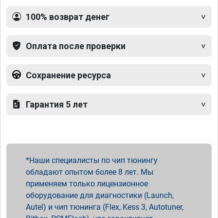
100% возврат денег
Оплата после проверки
Сохранение ресурса
Гарантия 5 лет
Наши специалисты по чип тюнингу
обладают опытом более 8 лет. Мы
применяем только лицензионное
оборудование для диагностики (Launch,
Autel) и чип тюнинга (Flex, Kess 3, Autotuner,