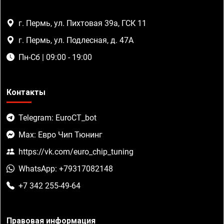
г. Пермь, ул. Пихтовая 39а, ГСК 11
г. Пермь, ул. Подлесная, д. 47А
Пн-Сб | 09:00 - 19:00
Контакты
Telegram: EuroCT_bot
Max: Евро Чип Тюнинг
https://vk.com/euro_chip_tuning
WhatsApp: +79317082148
+7 342 255-49-64
Правовая информация