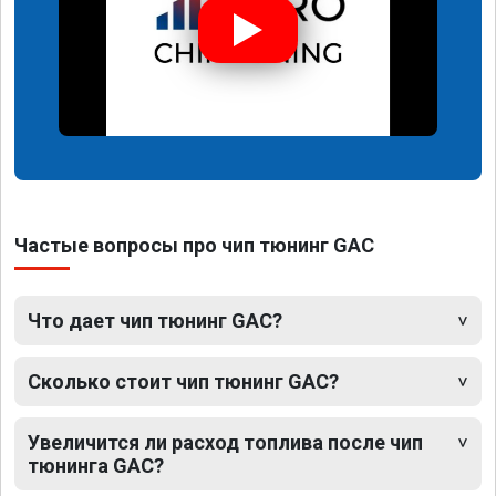
Частые вопросы про чип тюнинг GAC
Что дает чип тюнинг GAC?
Сколько стоит чип тюнинг GAC?
Увеличится ли расход топлива после чип
тюнинга GAC?