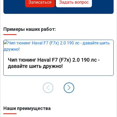
Записаться
Задать вопрос
Примеры наших работ:
Чип тюнинг Haval F7 (F7x) 2.0 190 лс -
давайте шить дружно!
Наши преимущества