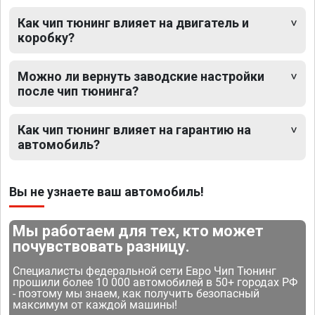
Как чип тюнинг влияет на двигатель и
коробку?
Можно ли вернуть заводские настройки
после чип тюнинга?
Как чип тюнинг влияет на гарантию на
автомобиль?
Вы не узнаете ваш автомобиль!
Мы работаем для тех, кто может
почувствовать разницу.
Специалисты федеральной сети Евро Чип Тюнинг
прошили более 10 000 автомобилей в 50+ городах РФ
- поэтому мы знаем, как получить безопасный
максимум от каждой машины!