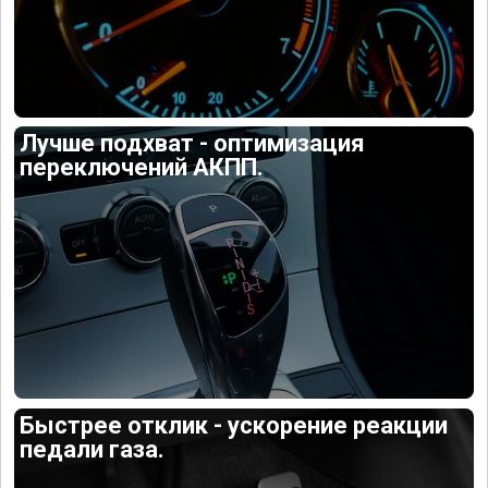
Лучше подхват - оптимизация
переключений АКПП.
Быстрее отклик - ускорение реакции
педали газа.