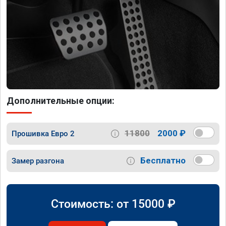
Дополнительные опции:
11800
2000 ₽
Прошивка Евро 2
Бесплатно
Замер разгона
Стоимость: от
15000
₽