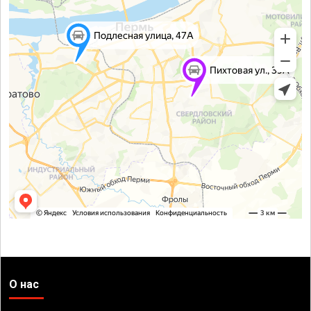
О нас