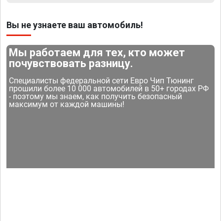
Вы не узнаете ваш автомобиль!
Мы работаем для тех, кто может
почувствовать разницу.
Специалисты федеральной сети Евро Чип Тюнинг
прошили более 10 000 автомобилей в 50+ городах РФ
- поэтому мы знаем, как получить безопасный
максимум от каждой машины!