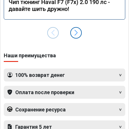
Чип тюнинг Haval F7 (F7x) 2.0 190 лс -
давайте шить дружно!
Наши преимущества
100% возврат денег
Оплата после проверки
Сохранение ресурса
Гарантия 5 лет