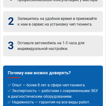
2
Запишитесь на удобное время и приезжайте
к нам в сервис на установку чип тюнинга.
3
Оставьте автомобиль на 1-3 часа для
индивидуальной настройки.
Почему нам можно доверять?
✅ Опыт — более 8 лет в сфере чип-тюнинга.
✅ Экспертность — работаем с современными ЭБУ
и диагностическим оборудованием.
✅ Надежность — гарантия на все виды работ.