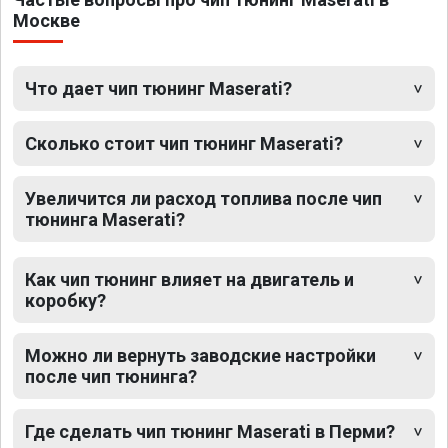
Москве
Что дает чип тюнинг Maserati?
Сколько стоит чип тюнинг Maserati?
Увеличится ли расход топлива после чип
тюнинга Maserati?
Как чип тюнинг влияет на двигатель и
коробку?
Можно ли вернуть заводские настройки
после чип тюнинга?
Где сделать чип тюнинг Maserati в Перми?