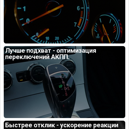
Лучше подхват - оптимизация
переключений АКПП.
Быстрее отклик - ускорение реакции