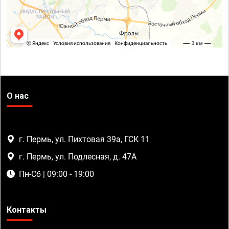
О нас
г. Пермь, ул. Пихтовая 39а, ГСК 11
г. Пермь, ул. Подлесная, д. 47А
Пн-Сб | 09:00 - 19:00
Контакты