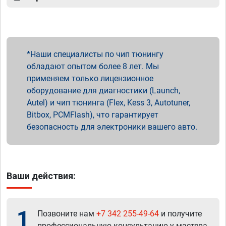
Наши специалисты по чип тюнингу
обладают опытом более 8 лет. Мы
применяем только лицензионное
оборудование для диагностики (Launch,
Autel) и чип тюнинга (Flex, Kess 3, Autotuner,
Bitbox, PCMFlash), что гарантирует
безопасность для электроники вашего авто.
Ваши действия:
1
Позвоните нам
+7 342 255-49-64
и получите
профессиональную консультацию у мастера.