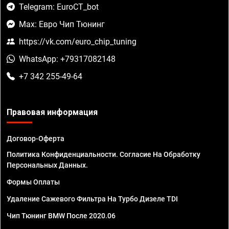
Telegram: EuroCT_bot
Max: Евро Чип Тюнинг
https://vk.com/euro_chip_tuning
WhatsApp: +79317082148
+7 342 255-49-64
Правовая информация
Договор-Оферта
Политика Конфиденциальности. Согласие На Обработку
Персональных Данных.
Формы Оплаты
Удаление Сажевого Фильтра На Турбо Дизеле TDI
Чип Тюнинг BMW После 2020.06