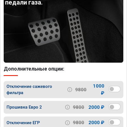
педали газа.
Дополнительные опции:
1000
Отключение сажевого
9800
фильтра
₽
9800
2000 ₽
Прошивка Евро 2
9800
2000 ₽
Отключение ЕГР